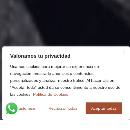
Valoramos tu privacidad
Usamos cookies para mejorar su experiencia de
navegación, mostrarle anuncios o contenidos
personalizados y analizar nuestro tráfico. Al hacer clic en
“Aceptar todo” usted da su consentimiento a nuestro uso de
las cookies.
Política de Cookies
Customise
Rechazar todas
Aceptar todas