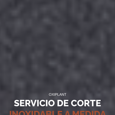
OXIPLANT
SERVICIO DE CORTE
INOXIDABLE A MEDIDA