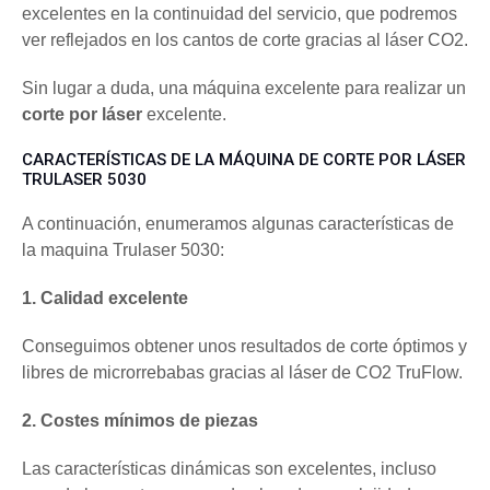
excelentes en la continuidad del servicio, que podremos
ver reflejados en los cantos de corte gracias al láser CO2.
Sin lugar a duda, una máquina excelente para realizar un
corte por láser
excelente.
CARACTERÍSTICAS DE LA MÁQUINA DE CORTE POR LÁSER
TRULASER 5030
A continuación, enumeramos algunas características de
la maquina Trulaser 5030:
1. Calidad excelente
Conseguimos obtener unos resultados de corte óptimos y
libres de microrrebabas gracias al láser de CO2 TruFlow.
2. Costes mínimos de piezas
Las características dinámicas son excelentes, incluso