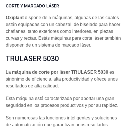
CORTE Y MARCADO LÁSER
Oxiplant
dispone de 5 máquinas, algunas de las cuales
están equipadas con un cabezal de biselado para hacer
chaflanes, tanto exteriores como interiores, en piezas
curvas y rectas. Estás máquinas para corte láser también
disponen de un sistema de marcado láser.
TRULASER 5030
La
máquina de corte por láser TRULASER 5030
es
sinónimo de eficiencia, alta productividad y ofrece unos
resultados de alta calidad.
Esta máquina está caracterizada por aportar una gran
seguridad en los procesos productivos y por su rapidez.
Son numerosas las funciones inteligentes y soluciones
de automatización que garantizan unos resultados