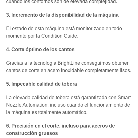
cuando los contornos son de elevada complejidad.
3. Incremento de la disponibilidad de la máquina
El estado de esta máquina está monitorizado en todo
momento por la Condition Guide.
4. Corte óptimo de los cantos
Gracias a la tecnología BrightLine conseguimos obtener
cantos de corte en acero inoxidable completamente lisos.
5. Impecable calidad de tobera
La elevada calidad de tobera está garantizada con Smart
Nozzle Automation, incluso cuando el funcionamiento de
la máquina es totalmente automático.
6. Precisión en el corte, incluso para aceros de
construcción gruesos