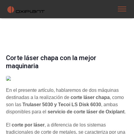
Corte láser chapa con la mejor
maquinaria
En el presente artículo, hablaremos de dos máquinas
destinadas a la realización de
corte láser chapa
, como
son las
Trulaser 5030 y Tecoi LS Disk 6030
, ambas
disponibles para el
servicio de corte láser de Oxiplant
.
El
corte por láser
, a diferencia de los sistemas
tradicionales de corte de metales, se caracteriza por una