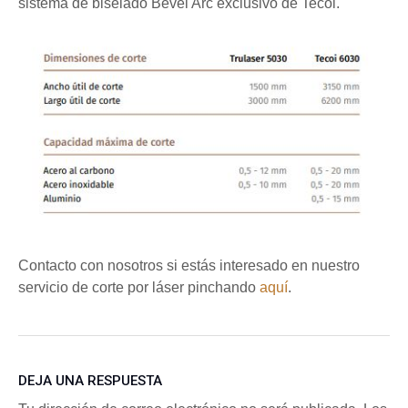
sistema de biselado Bevel Arc exclusivo de Tecoi.
Contacto con nosotros si estás interesado en nuestro
servicio de corte por láser pinchando
aquí
.
DEJA UNA RESPUESTA