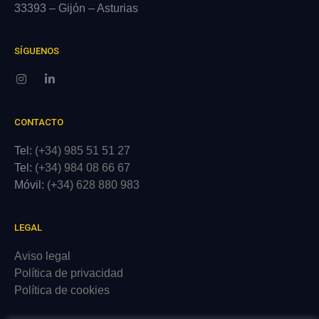
33393 – Gijón – Asturias
SÍGUENOS
CONTACTO
Tel:
(+34) 985 51 51 27
Tel:
(+34) 984 08 66 67
Móvil:
(+34) 628 880 983
LEGAL
Aviso legal
Política de privacidad
Política de cookies