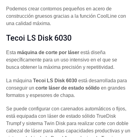
Podemos crear contornos pequeños en acero de
construcción gruesos gracias a la función CoolLine con
una calidad máxima.
Tecoi LS Disk 6030
Esta
máquina de corte por láser
está diseña
específicamente para un uso intensivo en el que se
busca obtener la máxima precisión y repetitividad.
La máquina
Tecoi LS Disk 6030
está desarrollada para
conseguir un
corte láser de estado sólido
en grandes
formatos y espesores de chapa.
Se puede configurar con carenados automáticos o fijos,
está equipada con láser de estado sólido TrueDisk
Trumpf y sistema Twin Disk para realizar corte con doble
cabezal de láser para altas capacidades productivas y un