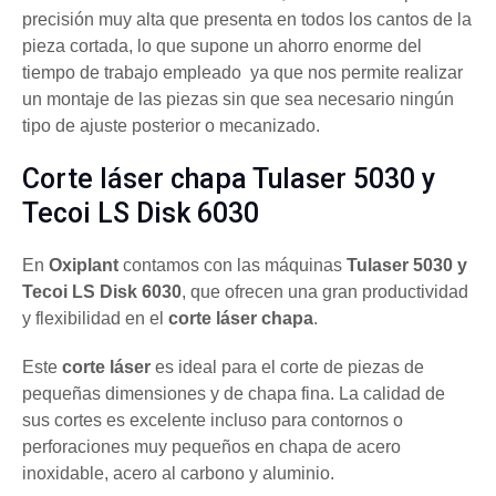
precisión muy alta que presenta en todos los cantos de la
pieza cortada, lo que supone un ahorro enorme del
tiempo de trabajo empleado ya que nos permite realizar
un montaje de las piezas sin que sea necesario ningún
tipo de ajuste posterior o mecanizado.
Corte láser chapa Tulaser 5030 y
Tecoi LS Disk 6030
En
Oxiplant
contamos con las máquinas
Tulaser 5030 y
Tecoi LS Disk 6030
, que ofrecen una gran productividad
y flexibilidad en el
corte láser chapa
.
Este
corte láser
es ideal para el corte de piezas de
pequeñas dimensiones y de chapa fina. La calidad de
sus cortes es excelente incluso para contornos o
perforaciones muy pequeños en chapa de acero
inoxidable, acero al carbono y aluminio.