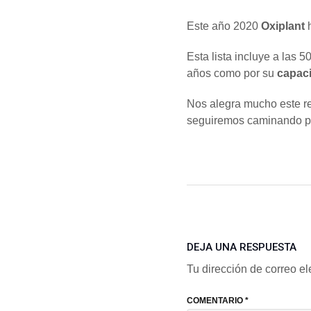
Este año 2020
Oxiplant
h
Esta lista incluye a las 
años como por su
capaci
Nos alegra mucho este 
seguiremos caminando por
DEJA UNA RESPUESTA
Tu dirección de correo el
COMENTARIO
*