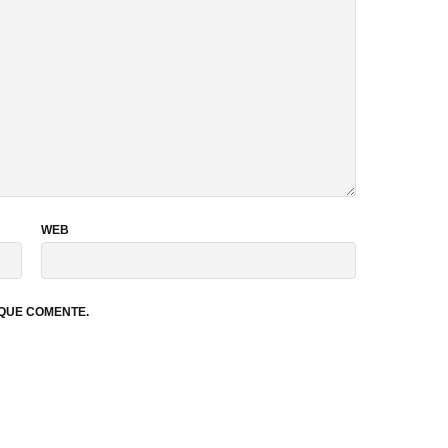
WEB
 QUE COMENTE.