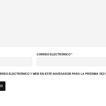
CORREO ELECTRÓNICO
*
RREO ELECTRÓNICO Y WEB EN ESTE NAVEGADOR PARA LA PRÓXIMA VEZ