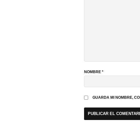
NOMBRE
*
GUARDA MI NOMBRE, CO