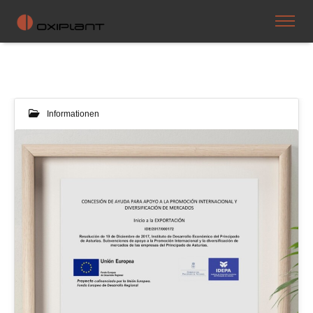
Informationen