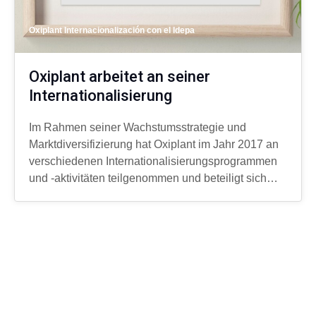
Oxiplant Internacionalización con el Idepa
Oxiplant arbeitet an seiner
Internationalisierung
Im Rahmen seiner Wachstumsstrategie und
Marktdiversifizierung hat Oxiplant im Jahr 2017 an
verschiedenen Internationalisierungsprogrammen
und -aktivitäten teilgenommen und beteiligt sich…