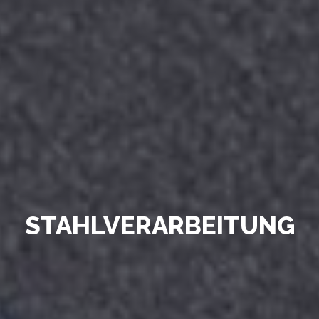
STAHLVERARBEITUNG