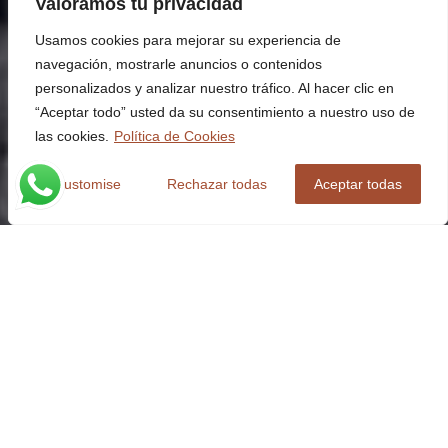
Valoramos tu privacidad
Usamos cookies para mejorar su experiencia de
navegación, mostrarle anuncios o contenidos
personalizados y analizar nuestro tráfico. Al hacer clic en
“Aceptar todo” usted da su consentimiento a nuestro uso de
las cookies.
Política de Cookies
Customise
Rechazar todas
Aceptar todas
OBERFLÄCHENBEHANDLUN
G UND BESCHICHTUNG