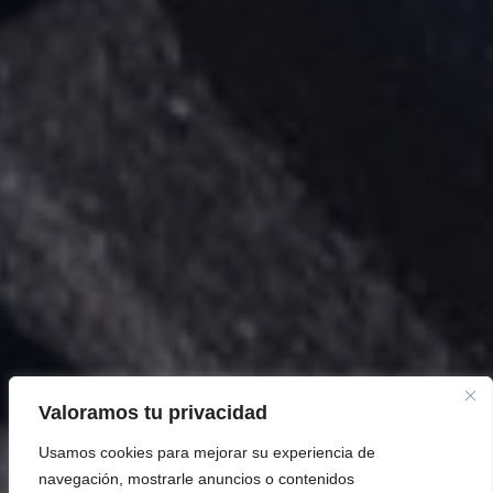
Valoramos tu privacidad
Usamos cookies para mejorar su experiencia de
navegación, mostrarle anuncios o contenidos