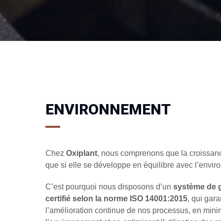
ENVIRONNEMENT
Chez
Oxiplant
, nous comprenons que la croissance
que si elle se développe en équilibre avec l’envi
C’est pourquoi nous disposons d’un
système de 
certifié selon la norme
ISO 14001:2015
, qui gara
l’amélioration continue de nos processus, en minim