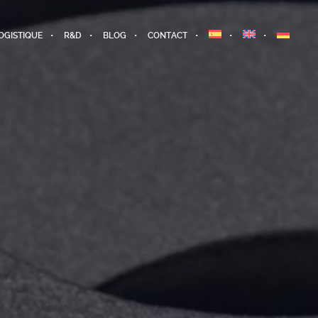
OGISTIQUE
R&D
BLOG
CONTACT