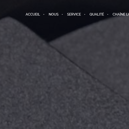
ACCUEIL
NOUS
SERVICE
QUALITÉ
CHAÎNE L