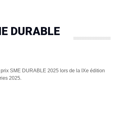
ME DURABLE
 prix SME DURABLE 2025 lors de la IXe édition
ries 2025.