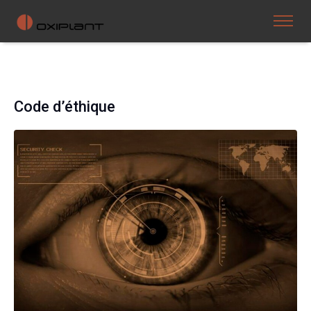
Code d’éthique