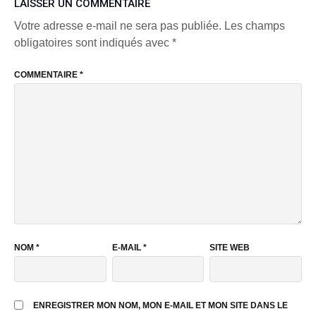
LAISSER UN COMMENTAIRE
Votre adresse e-mail ne sera pas publiée.
Les champs
obligatoires sont indiqués avec
*
COMMENTAIRE
*
NOM
*
E-MAIL
*
SITE WEB
ENREGISTRER MON NOM, MON E-MAIL ET MON SITE DANS LE