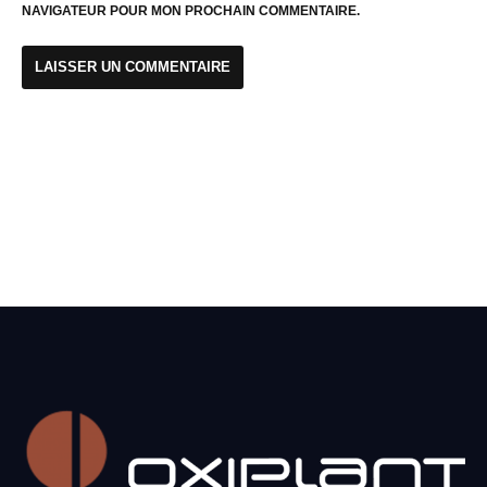
NAVIGATEUR POUR MON PROCHAIN COMMENTAIRE.