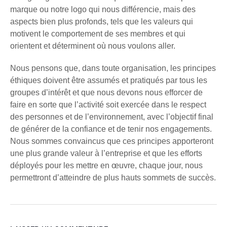
marque ou notre logo qui nous différencie, mais des
aspects bien plus profonds, tels que les valeurs qui
motivent le comportement de ses membres et qui
orientent et déterminent où nous voulons aller.
Nous pensons que, dans toute organisation, les principes
éthiques doivent être assumés et pratiqués par tous les
groupes d’intérêt et que nous devons nous efforcer de
faire en sorte que l’activité soit exercée dans le respect
des personnes et de l’environnement, avec l’objectif final
de générer de la confiance et de tenir nos engagements.
Nous sommes convaincus que ces principes apporteront
une plus grande valeur à l’entreprise et que les efforts
déployés pour les mettre en œuvre, chaque jour, nous
permettront d’atteindre de plus hauts sommets de succès.