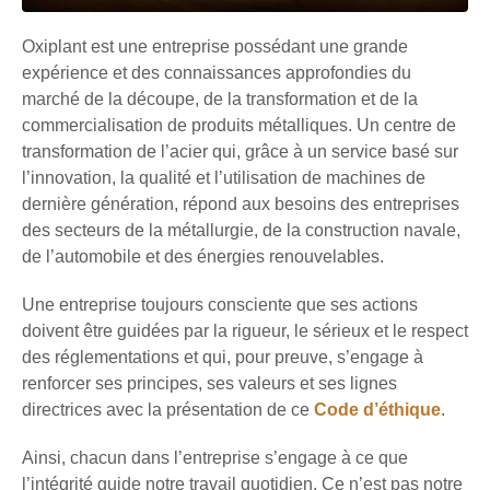
Oxiplant est une entreprise possédant une grande
expérience et des connaissances approfondies du
marché de la découpe, de la transformation et de la
commercialisation de produits métalliques. Un centre de
transformation de l’acier qui, grâce à un service basé sur
l’innovation, la qualité et l’utilisation de machines de
dernière génération, répond aux besoins des entreprises
des secteurs de la métallurgie, de la construction navale,
de l’automobile et des énergies renouvelables.
Une entreprise toujours consciente que ses actions
doivent être guidées par la rigueur, le sérieux et le respect
des réglementations et qui, pour preuve, s’engage à
renforcer ses principes, ses valeurs et ses lignes
directrices avec la présentation de ce
Code d’éthique
.
Ainsi, chacun dans l’entreprise s’engage à ce que
l’intégrité guide notre travail quotidien. Ce n’est pas notre