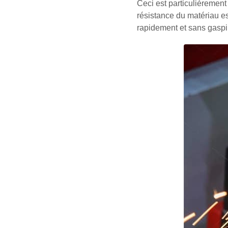
Ceci est particulièrement 
résistance du matériau es
rapidement et sans gaspi