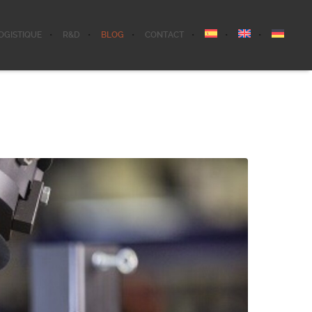
OGISTIQUE
R&D
BLOG
CONTACT