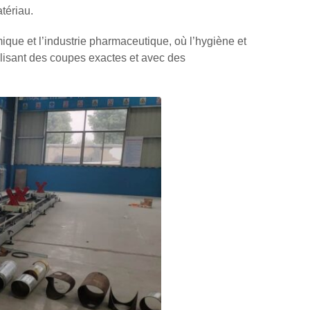
tériau.
mique et l’industrie pharmaceutique, où l’hygiène et
éalisant des coupes exactes et avec des