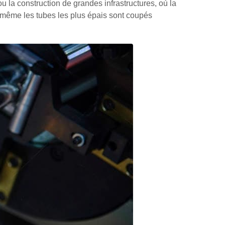
ou la construction de grandes infrastructures, où la
 même les tubes les plus épais sont coupés